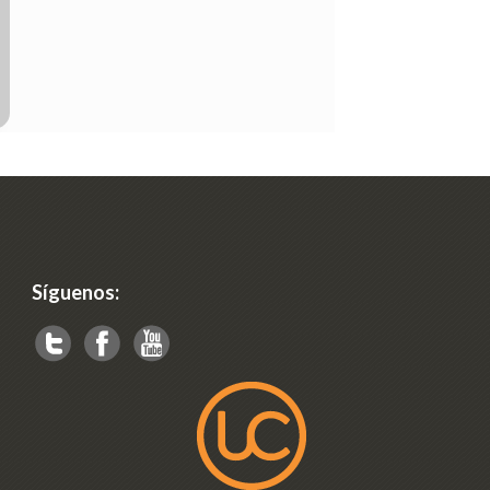
Síguenos: