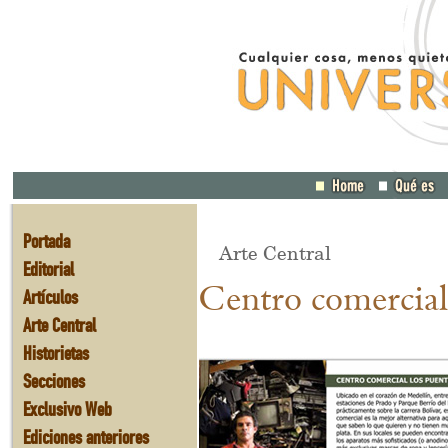
Portada
Arte Central
Editorial
Centro comercial
Artículos
Arte Central
Historietas
Secciones
Exclusivo Web
Ediciones anteriores