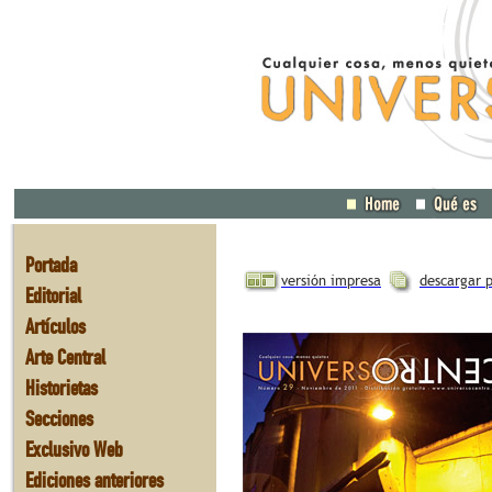
Portada
versión impresa
descargar 
Editorial
Artículos
Arte Central
Historietas
Secciones
Exclusivo Web
Ediciones anteriores