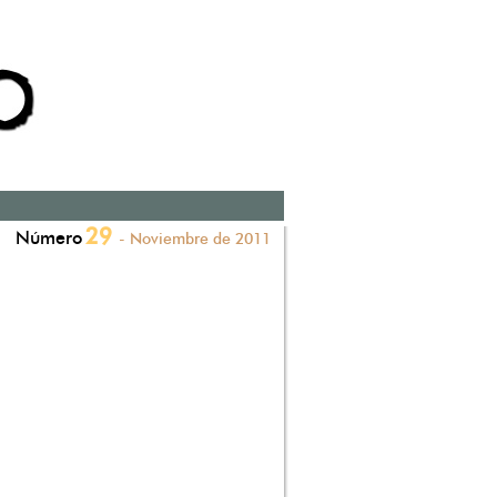
29
Número
- Noviembre de 2011