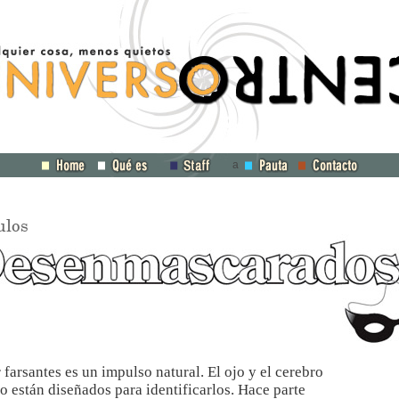
a
ulos
 farsantes es un impulso natural. El ojo y el cerebro
 están diseñados para identificarlos. Hace parte