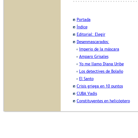
Portada
Índice
Editorial: Elegir
Desenmascarados:
Imperio de la máscara
Amparo Grisales
Yo me llamo Diana Uribe
Los detectives de Bolaño
El Santo
Crisis griega en 10 puntos
CUBA Vadis
Constituyentes en helicóptero