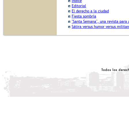
Índice
Editorial
El derecho a la ciudad
Fiesta sombría
"Santa Semana", una revista para 
Sátira versus humor versus militan