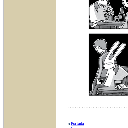
Portada