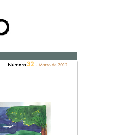
32
Número
- Marzo de 2012