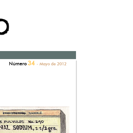
34
Número
- Mayo de 2012