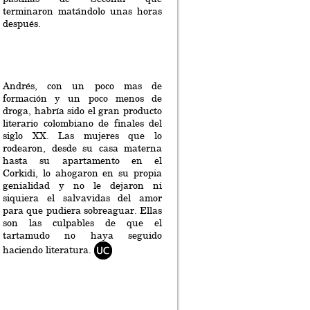
terminaron matándolo unas horas
después.
Andrés, con un poco mas de
formación y un poco menos de
droga, habría sido el gran producto
literario colombiano de finales del
siglo XX. Las mujeres que lo
rodearon, desde su casa materna
hasta su apartamento en el
Corkidi, lo ahogaron en su propia
genialidad y no le dejaron ni
siquiera el salvavidas del amor
para que pudiera sobreaguar. Ellas
son las culpables de que el
tartamudo no haya seguido
haciendo literatura.