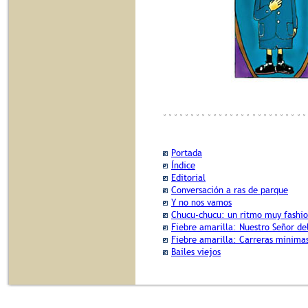
Portada
Índice
Editorial
Conversación a ras de parque
Y no nos vamos
Chucu-chucu: un ritmo muy fashi
Fiebre amarilla: Nuestro Señor de
Fiebre amarilla: Carreras mínima
Bailes viejos