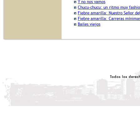
Y no nos vamos
Chucu-chucu: un ritmo muy fashi
Fiebre amarilla: Nuestro Señor de
Fiebre amarilla: Carreras mínima
Bailes viejos