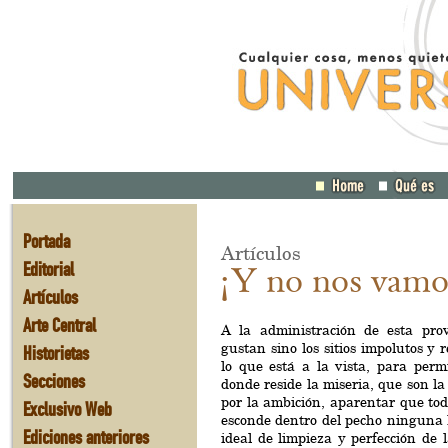
Portada
Artículos
Editorial
¡Y no nos vamo
Artículos
Arte Central
A la administración de esta prov
gustan sino los sitios impolutos y 
Historietas
lo que está a la vista, para perm
Secciones
donde reside la miseria, que son l
por la ambición, aparentar que to
Exclusivo Web
esconde dentro del pecho ninguna l
Ediciones anteriores
ideal de limpieza y perfección de 