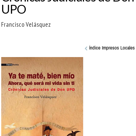
UPO
Francisco Velásquez
Índice Impresos Locales