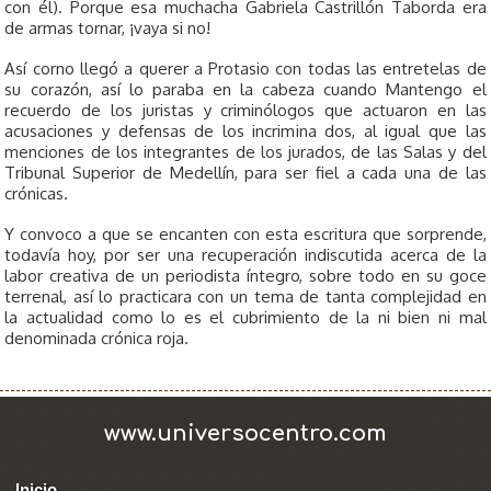
con él). Porque esa muchacha Gabriela Castrillón Taborda era
de armas tornar, ¡vaya si no!
Así corno llegó a querer a Protasio con todas las entretelas de
su corazón, así lo paraba en la cabeza cuando Mantengo el
recuerdo de los juristas y criminólogos que actuaron en las
acusaciones y defensas de los incrimina­ dos, al igual que las
menciones de los integrantes de los jurados, de las Salas y del
Tribunal Superior de Medellín, para ser fiel a cada una de las
crónicas.
Y convoco a que se encanten con esta escritura que sorprende,
todavía hoy, por ser una recuperación indiscutida acerca de la
labor creativa de un periodista íntegro, sobre todo en su goce
terrenal, así lo practicara con un tema de tanta complejidad en
la actualidad como lo es el cubrimiento de la ni bien ni mal
denominada crónica roja.
www.universocentro.com
Inicio