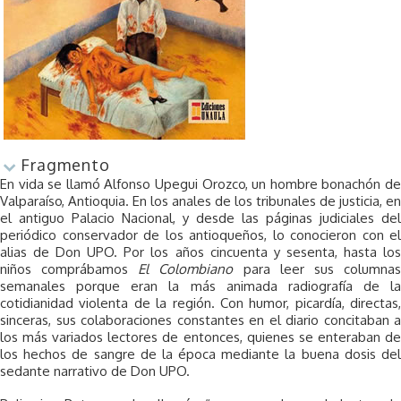
Fragmento
En vida se llamó Alfonso Upegui Orozco, un hombre bonachón de
Valparaíso, Antioquia. En los anales de los tribunales de justicia, en
el antiguo Palacio Nacional, y desde las páginas judiciales del
periódico conservador de los antioqueños, lo conocieron con el
alias de Don UPO. Por los años cincuenta y sesenta, hasta los
niños comprábamos
El Colombiano
para leer sus columna
semanales porque eran la más animada radiografía de la
cotidianidad violenta de la región. Con humor, picardía, directas,
sinceras, sus colaboraciones constantes en el diario concitaban a
los más variados lectores de entonces, quienes se enteraban de
los hechos de sangre de la época mediante la buena dosis del
sedante narrativo de Don UPO.