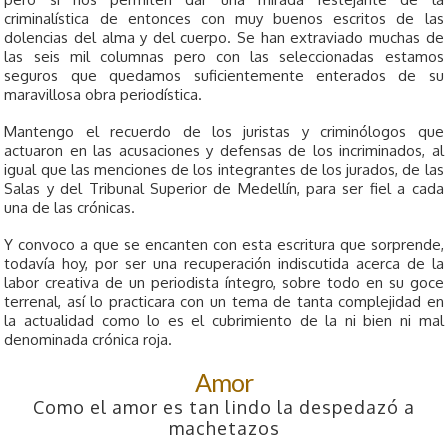
criminalística de entonces con muy buenos escritos de las
dolencias del alma y del cuerpo. Se han extraviado muchas de
las seis mil columnas pero con las seleccionadas estamos
seguros que quedamos suficientemente enterados de su
maravillosa obra periodística.
Mantengo el recuerdo de los juristas y criminólogos que
actuaron en las acusaciones y defensas de los incriminados, al
igual que las menciones de los integrantes de los jurados, de las
Salas y del Tribunal Superior de Medellín, para ser fiel a cada
una de las crónicas.
Y convoco a que se encanten con esta escritura que sorprende,
todavía hoy, por ser una recuperación indiscutida acerca de la
labor creativa de un periodista íntegro, sobre todo en su goce
terrenal, así lo practicara con un tema de tanta complejidad en
la actualidad como lo es el cubrimiento de la ni bien ni mal
denominada crónica roja.
Amor
Como el amor es tan lindo la despedazó a
machetazos