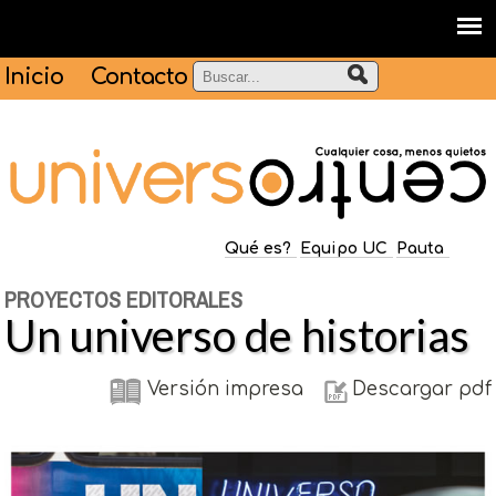
Inicio
Contacto
Qué es?
Equipo UC
Pauta
PROYECTOS EDITORALES
Un universo de historias
Versión impresa
Descargar pdf