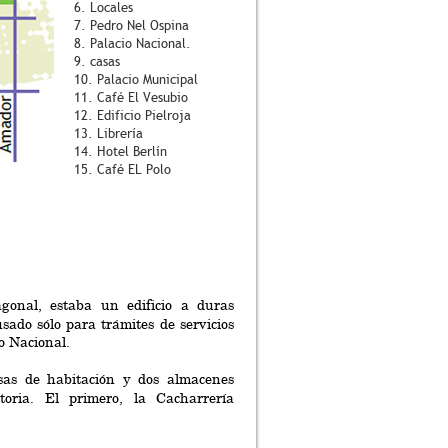
6. Locales
7. Pedro Nel Ospina
8. Palacio Nacional.
9. casas
10. Palacio Municipal
11. Café El Vesubio
12. Edificio Pielroja
13. Librería
14. Hotel Berlín
15. Café EL Polo
gonal, estaba un edificio a duras
sado sólo para trámites de servicios
io Nacional.
as de habitación y dos almacenes
toria. El primero, la Cacharrería