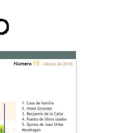
10
Número
- Marzo de 2010
1. Casa de familia
2. Hotel Girardot
3. Benjamín de la Calle
4. Puesto de libros usados
5. Quinta de Juan Uribe
Mondragon