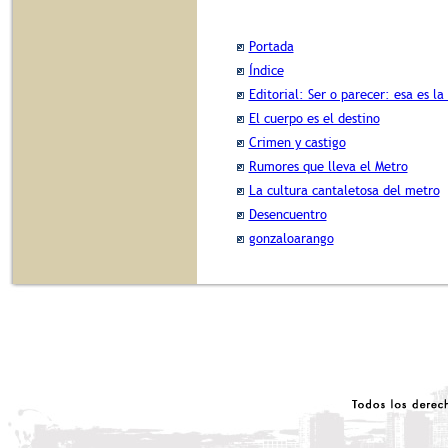
Portada
Índice
Editorial: Ser o parecer: esa es la
El cuerpo es el destino
Crimen y castigo
Rumores que lleva el Metro
La cultura cantaletosa del metro
Desencuentro
gonzaloarango