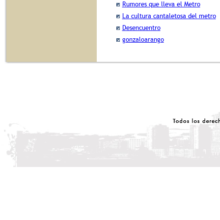
Rumores que lleva el Metro
La cultura cantaletosa del metro
Desencuentro
gonzaloarango