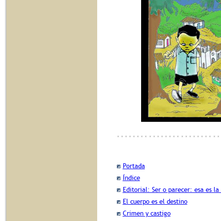
Portada
Índice
Editorial: Ser o parecer: esa es la
El cuerpo es el destino
Crimen y castigo