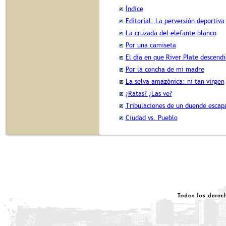
Índice
Editorial: La perversión deportiva
La cruzada del elefante blanco
Por una camiseta
El día en que River Plate descendi
Por la concha de mi madre
La selva amazónica: ni tan virgen
¿Ratas? ¿Las ve?
Tribulaciones de un duende escapa
Ciudad vs. Pueblo