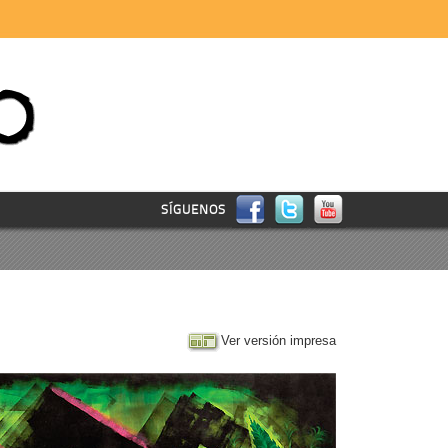
SÍGUENOS
Ver versión impresa