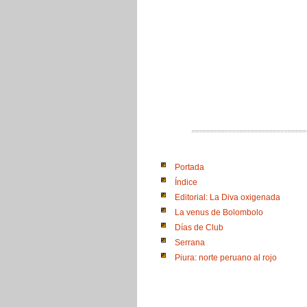
Portada
Índice
Editorial: La Diva oxigenada
La venus de Bolombolo
Días de Club
Serrana
Piura: norte peruano al rojo