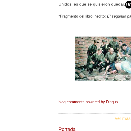
Unidos, es que se quisieron quedar.
*Fragmento del libro inédito:
El segundo pa
blog comments powered by
Disqus
Ver más
Portada