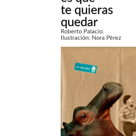
te quieras
quedar
Roberto Palacio.
Ilustración: Nora Pérez