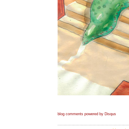
blog comments powered by
Disqus