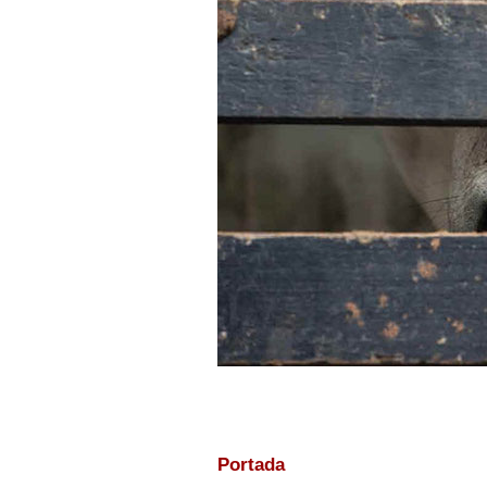
Portada