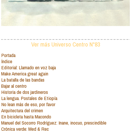
Ver más Universo Centro N°83
Portada
Índice
Editorial: Llamado en voz baja
Make America great again
La batalla de las bandas
Bajar al centro
Historia de dos jardineros
La lengua. Postales de Etiopía
No lean más de eso, por favor
Arquitectura del crimen
En bicicleta hasta Macondo
Manuel del Socorro Rodríguez: Inane, inocuo, prescindible
Crónica verde: Med & Rec