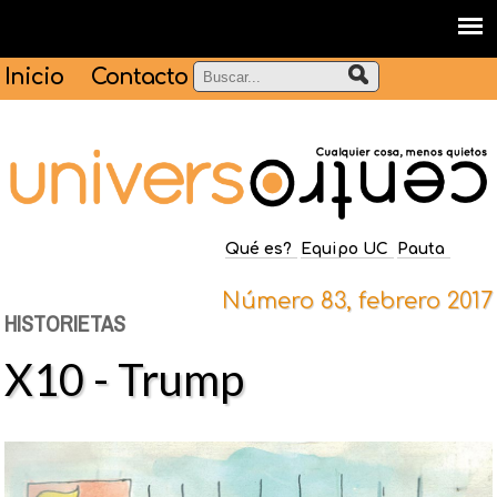
Inicio
Contacto
Qué es?
Equipo UC
Pauta
Número 83, febrero 2017
HISTORIETAS
X10 - Trump