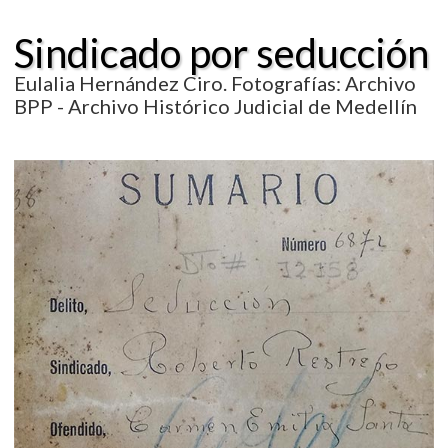
Sindicado por seducción
Eulalia Hernández Ciro. Fotografías: Archivo
BPP - Archivo Histórico Judicial de Medellín