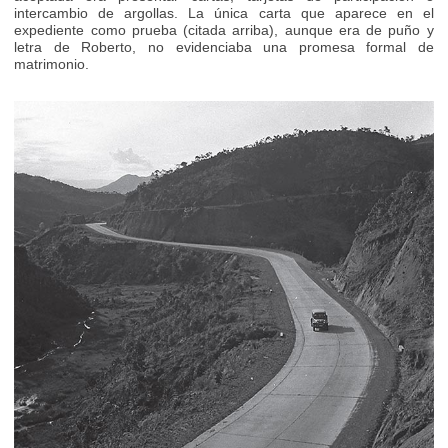
intercambio de argollas. La única carta que aparece en el
expediente como prueba (citada arriba), aunque era de puño y
letra de Roberto, no evidenciaba una promesa formal de
matrimonio.