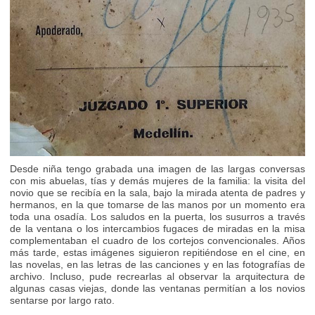
Desde niña tengo grabada una imagen de las largas conversas
con mis abuelas, tías y demás mujeres de la familia: la visita del
novio que se recibía en la sala, bajo la mirada atenta de padres y
hermanos, en la que tomarse de las manos por un momento era
toda una osadía. Los saludos en la puerta, los susurros a través
de la ventana o los intercambios fugaces de miradas en la misa
complementaban el cuadro de los cortejos convencionales. Años
más tarde, estas imágenes siguieron repitiéndose en el cine, en
las novelas, en las letras de las canciones y en las fotografías de
archivo. Incluso, pude recrearlas al observar la arquitectura de
algunas casas viejas, donde las ventanas permitían a los novios
sentarse por largo rato.