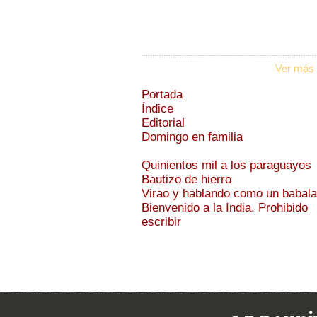
Ver más 
Portada
Índice
Editorial
Domingo en familia
Quinientos mil a los paraguayos
Bautizo de hierro
Virao y hablando como un babal
Bienvenido a la India. Prohibido
escribir