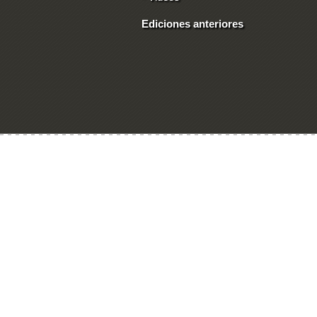
Ediciones anteriores
Ingresar