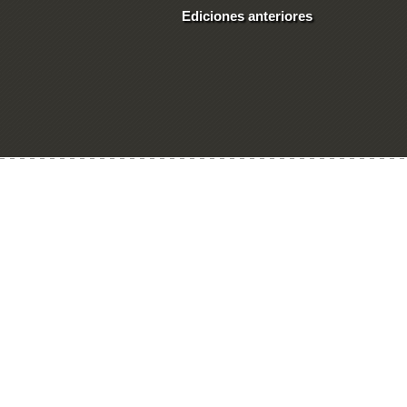
Ediciones anteriores
Ingresar