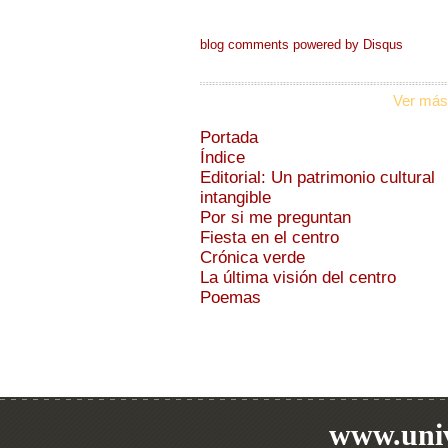
blog comments powered by
Disqus
Ver más
Portada
Índice
Editorial: Un patrimonio cultural
intangible
Por si me preguntan
Fiesta en el centro
Crónica verde
La última visión del centro
Poemas
www.univ