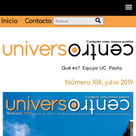
Inicio
Contacto
Qué es?
Equipo UC
Pauta
Número 108, julio 2019