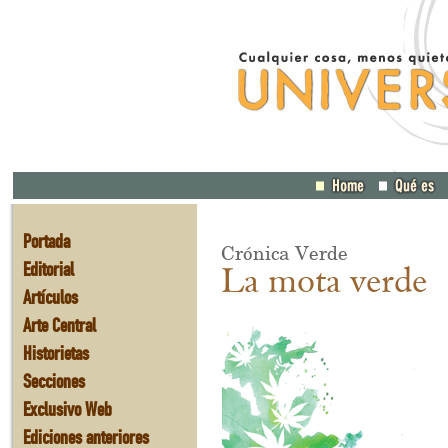
Portada
Crónica Verde
Editorial
La mota verde
Artículos
Arte Central
Historietas
Secciones
Exclusivo Web
Ediciones anteriores