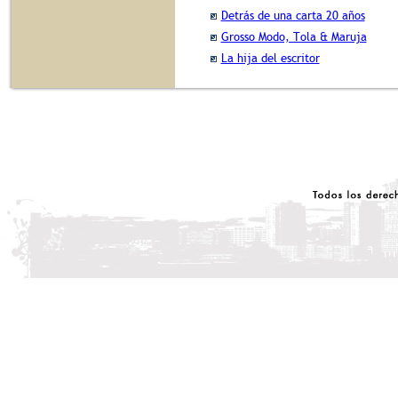
Detrás de una carta 20 años
Grosso Modo, Tola & Maruja
La hija del escritor