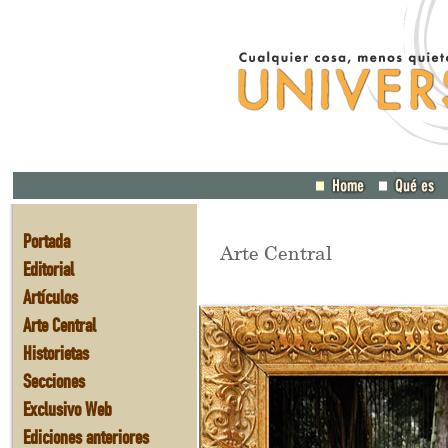
Portada
Arte Central
Editorial
Artículos
Arte Central
Historietas
Secciones
Exclusivo Web
Ediciones anteriores