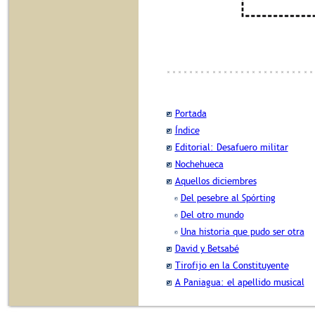
Portada
Índice
Editorial: Desafuero militar
Nochehueca
Aquellos diciembres
Del pesebre al Spórting
Del otro mundo
Una historia que pudo ser otra
David y Betsabé
Tirofijo en la Constituyente
A Paniagua: el apellido musical