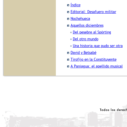
Índice
Editorial: Desafuero militar
Nochehueca
Aquellos diciembres
Del pesebre al Spórting
Del otro mundo
Una historia que pudo ser otra
David y Betsabé
Tirofijo en la Constituyente
A Paniagua: el apellido musical