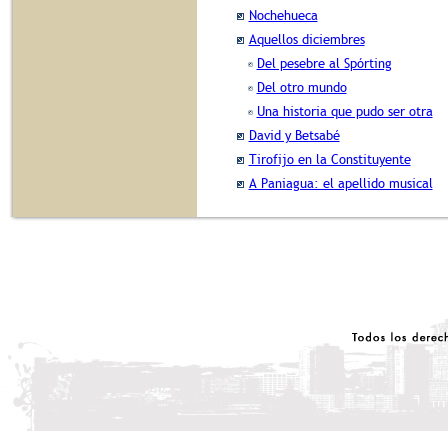
Nochehueca
Aquellos diciembres
Del pesebre al Spórting
Del otro mundo
Una historia que pudo ser otra
David y Betsabé
Tirofijo en la Constituyente
A Paniagua: el apellido musical