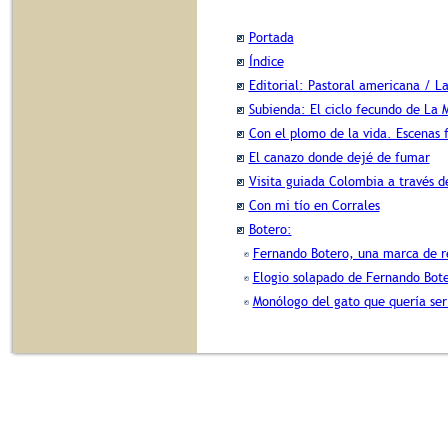
Portada
Índice
Editorial: Pastoral americana / La
Subienda: El ciclo fecundo de La
Con el plomo de la vida. Escenas 
El canazo donde dejé de fumar
Visita guiada Colombia a través de
Con mi tío en Corrales
Botero:
Fernando Botero, una marca de r
Elogio solapado de Fernando Bot
Monólogo del gato que quería ser