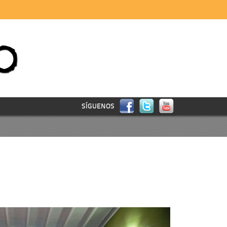
SÍGUENOS