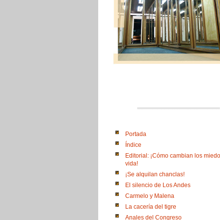
Portada
Índice
Editorial: ¡Cómo cambian los miedo
vida!
¡Se alquilan chanclas!
El silencio de Los Andes
Carmelo y Malena
La cacería del tigre
Anales del Congreso