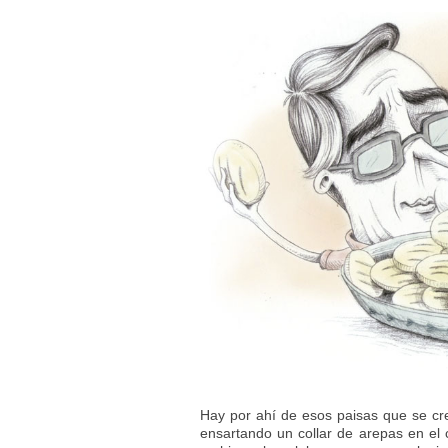
Hay por ahí de esos paisas que se cr
ensartando un collar de arepas en el 