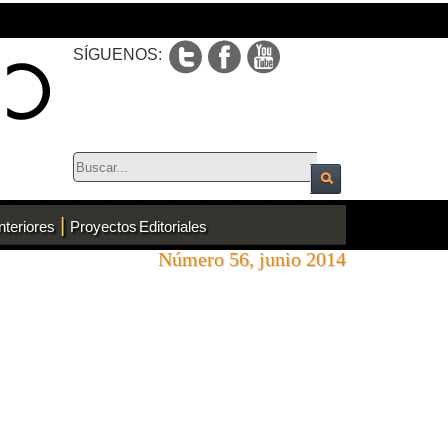
SÍGUENOS:
|
nteriores
Proyectos Editoriales
Número 56, junio 2014