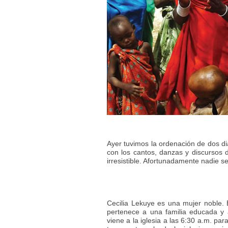
Ayer tuvimos la ordenación de dos di
con los cantos, danzas y discursos du
irresistible. Afortunadamente nadie 
Cecilia Lekuye es una mujer noble. E
pertenece a una familia educada y
viene a la iglesia a las 6:30 a.m. par