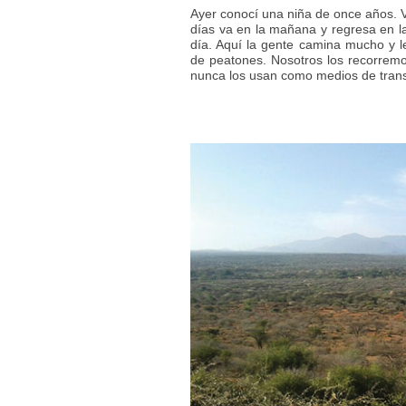
Ayer conocí una niña de once años. V
días va en la mañana y regresa en la
día. Aquí la gente camina mucho y le
de peatones. Nosotros los recorremo
nunca los usan como medios de trans