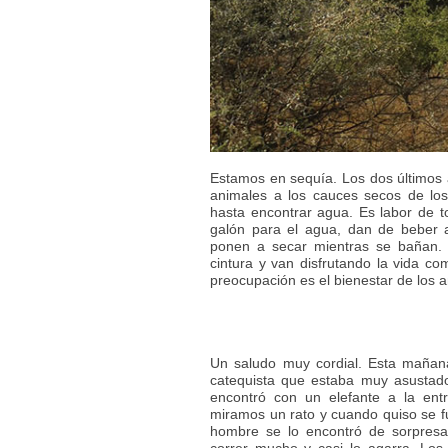
Estamos en sequía. Los dos últimos
animales a los cauces secos de lo
hasta encontrar agua. Es labor de t
galón para el agua, dan de beber a
ponen a secar mientras se bañan. 
cintura y van disfrutando la vida co
preocupación es el bienestar de los 
Un saludo muy cordial. Esta mañana
catequista que estaba muy asustad
encontró con un elefante a la entr
miramos un rato y cuando quiso se fu
hombre se lo encontró de sorpresa