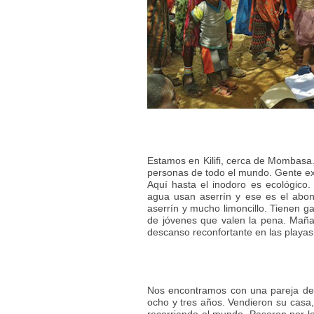
Estamos en Kilifi, cerca de Mombasa.
personas de todo el mundo. Gente ext
Aquí hasta el inodoro es ecológico.
agua usan aserrín y ese es el abo
aserrín y mucho limoncillo. Tienen ga
de jóvenes que valen la pena. Maña
descanso reconfortante en las playas d
Nos encontramos con una pareja de 
ocho y tres años. Vendieron su casa