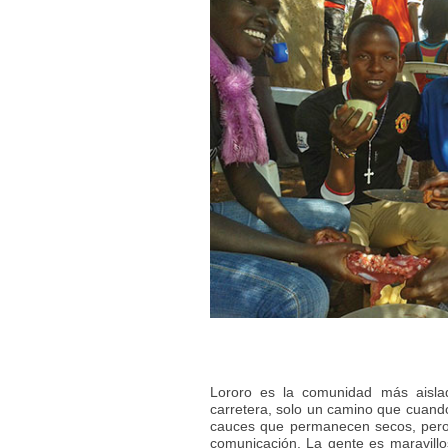
Lororo es la comunidad más aisl
carretera, solo un camino que cuand
cauces que permanecen secos, pero 
comunicación. La gente es maravillos