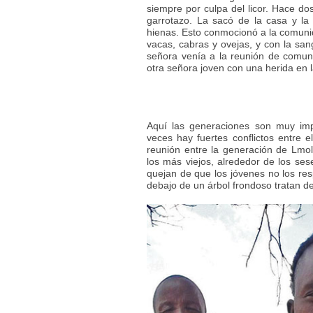
siempre por culpa del licor. Hace 
garrotazo. La sacó de la casa y la
hienas. Esto conmocionó a la comunid
vacas, cabras y ovejas, y con la sang
señora venía a la reunión de comun
otra señora joven con una herida en 
Aquí las generaciones son muy imp
veces hay fuertes conflictos entre 
reunión entre la generación de Lmoli
los más viejos, alrededor de los sese
quejan de que los jóvenes no los re
debajo de un árbol frondoso tratan de