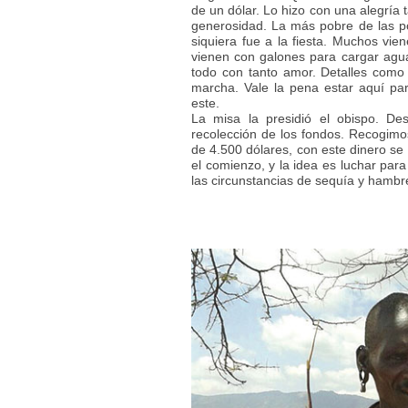
de un dólar. Lo hizo con una alegría 
generosidad. La más pobre de las po
siquiera fue a la fiesta. Muchos vie
vienen con galones para cargar agua
todo con tanto amor. Detalles como
marcha. Vale la pena estar aquí p
este.
La misa la presidió el obispo. De
recolección de los fondos. Recogimos
de 4.500 dólares, con este dinero se 
el comienzo, y la idea es luchar para
las circunstancias de sequía y hambr