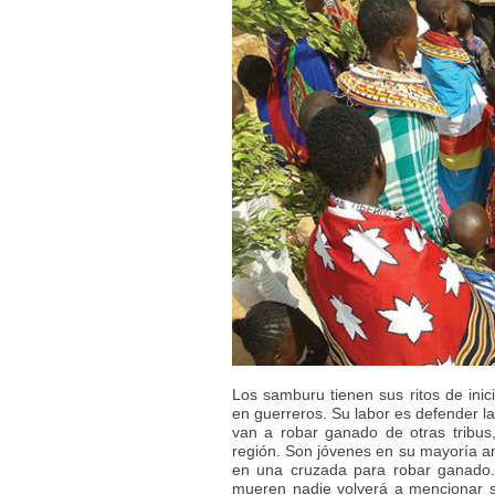
Los samburu tienen sus ritos de inici
en guerreros. Su labor es defender la
van a robar ganado de otras tribus
región. Son jóvenes en su mayoría an
en una cruzada para robar ganado. 
mueren nadie volverá a mencionar s