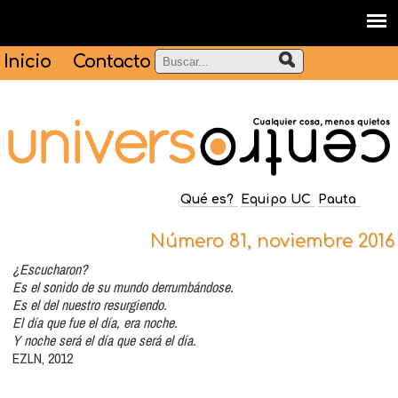
Inicio
Contacto
Qué es?
Equipo UC
Pauta
Número 81, noviembre 2016
¿Escucharon?
Es el sonido de su mundo derrumbándose.
Es el del nuestro resurgiendo.
El día que fue el día, era noche.
Y noche será el día que será el día.
EZLN, 2012