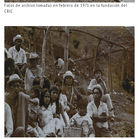
Fotos de archivo tomadas en febrero de 1971 en la fundación del
CRIC