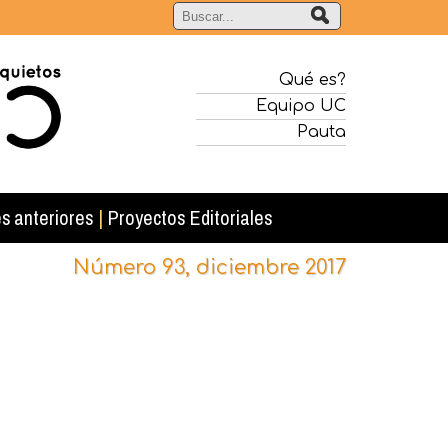
Qué es?
Equipo UC
Pauta
s anteriores
|
Proyectos Editoriales
Número 93, diciembre 2017