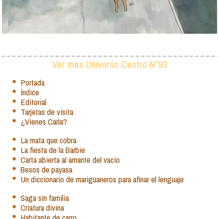
Ver más Universo Centro N°93
Portada
Índice
Editorial
Tarjetas de visita
¿Vienes Carla?
La mata que cobra
La fiesta de la Barbie
Carta abierta al amante del vacío
Besos de payasa
Un diccionario de mariguaneros para afinar el lenguaje
Saga sin familia
Criatura divina
Habitante de carro