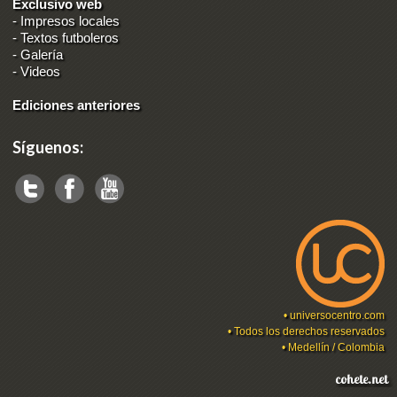
Exclusivo web
-
Impresos locales
-
Textos futboleros
-
Galería
-
Videos
Ediciones anteriores
Síguenos:
•
universocentro.com
• Todos los derechos reservados
• Medellín / Colombia