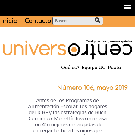
Inicio
Contacto
Qué es?
Equipo UC
Pauta
Número 106, mayo 2019
Antes de los Programas de
Alimentación Escolar, los hogares
del ICBF y las estrategias de Buen
Comienzo, Medellín tuvo una casa
con 45 mujeres encargadas de
entregar leche a los niños que