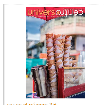
ver en el número 106: