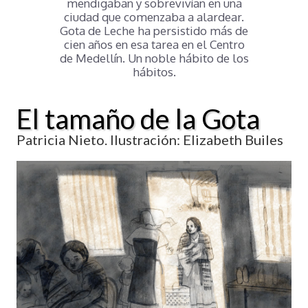
mendigaban y sobrevivían en una
ciudad que comenzaba a alardear.
Gota de Leche ha persistido más de
cien años en esa tarea en el Centro
de Medellín. Un noble hábito de los
hábitos.
El tamaño de la Gota
Patricia Nieto. Ilustración: Elizabeth Builes