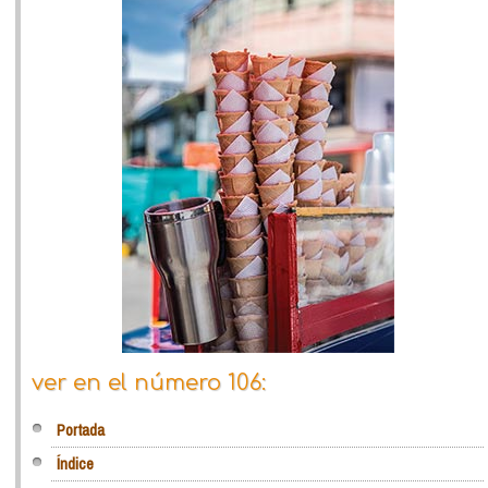
ver en el número 106:
Portada
Índice