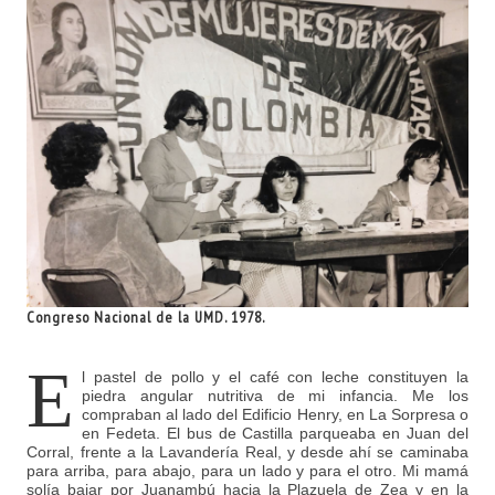
Congreso Nacional de la UMD. 1978.
E
l pastel de pollo y el café con leche constituyen la
piedra angular nutritiva de mi infancia. Me los
compraban al lado del Edificio Henry, en La Sorpresa o
en Fedeta. El bus de Castilla parqueaba en Juan del
Corral, frente a la Lavandería Real, y desde ahí se caminaba
para arriba, para abajo, para un lado y para el otro. Mi mamá
solía bajar por Juanambú hacia la Plazuela de Zea y en la