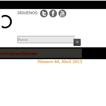
SÍGUENOS:
res
Proyectos Editoriales
Número 44, Abril 2013