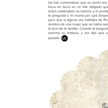
las tías comentaban que su sazón era 
boca en boca en un hilo delgado que
todos celebraban su historia y el prod
le pregunté a mi mamá por qué Emperat
pero que si alguna vez hablaba de Ros
sombra de una mujer que se había ause
la loca de la familia. Cuando le pregu
enorme su tristeza, y me dijo que 
pasado.