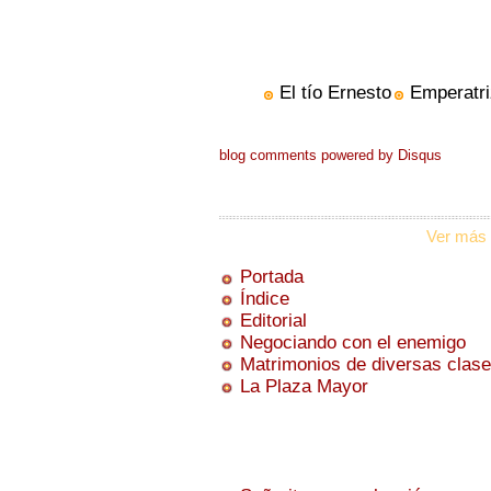
El tío Ernesto
Emperatri
blog comments powered by
Disqus
Ver más 
Portada
Índice
Editorial
Negociando con el enemigo
Matrimonios de diversas clas
La Plaza Mayor