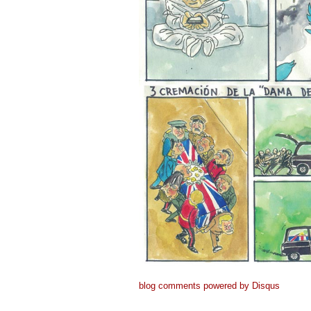
blog comments powered by
Disqus