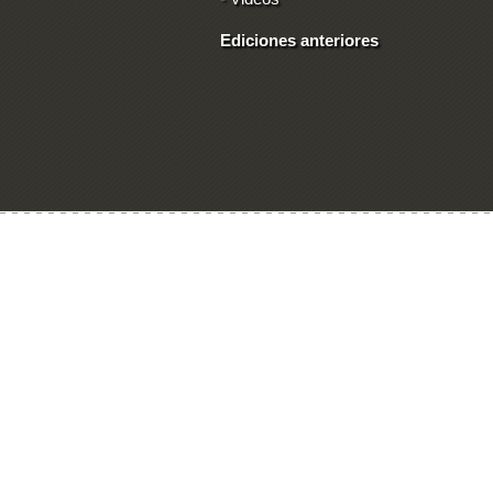
Ediciones anteriores
Ingresar