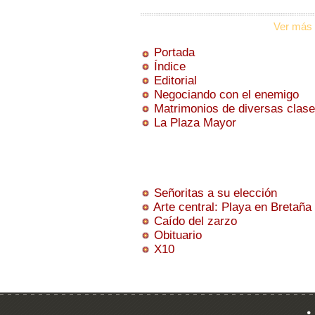
Ver más 
Portada
Índice
Editorial
Negociando con el enemigo
Matrimonios de diversas clas
La Plaza Mayor
Señoritas a su elección
Arte central: Playa en Bretaña
Caído del zarzo
Obituario
X10