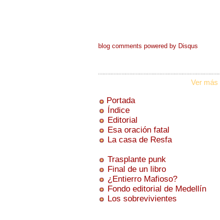
blog comments powered by
Disqus
Ver más 
Portada
Índice
Editorial
Esa oración fatal
La casa de Resfa
Trasplante punk
Final de un libro
¿Entierro Mafioso?
Fondo editorial de Medellín
Los sobrevivientes