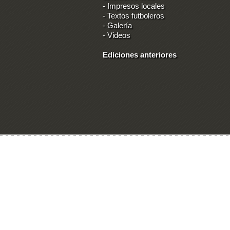
-
Impresos locales
-
Textos futboleros
-
Galería
-
Videos
Ediciones anteriores
Ingresar