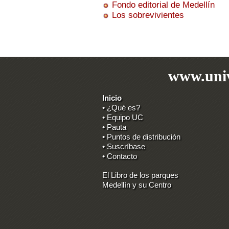
Fondo editorial de Medellín
Los sobrevivientes
www.univ
Inicio
• ¿Qué es?
• Equipo UC
• Pauta
• Puntos de distribución
• Suscríbase
• Contacto
El Libro de los parques
Medellín y su Centro