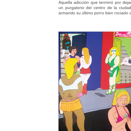
Aquella adicción que terminó por dej
un purgatorio del centro de la ciud
armando su último porro bien rociado 