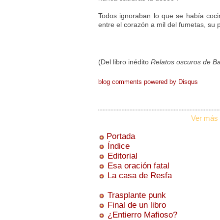
Todos ignoraban lo que se había cocina
entre el corazón a mil del fumetas, su p
(Del libro inédito
Relatos oscuros de B
blog comments powered by
Disqus
Ver más 
Portada
Índice
Editorial
Esa oración fatal
La casa de Resfa
Trasplante punk
Final de un libro
¿Entierro Mafioso?