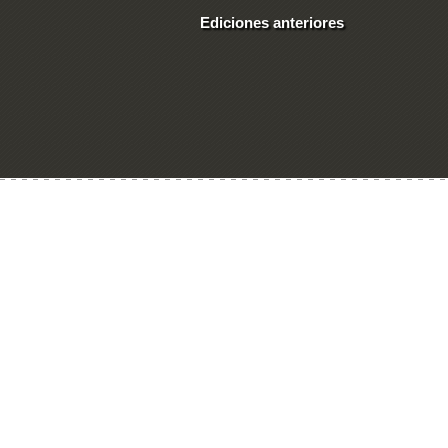
Ediciones anteriores
Ingresar