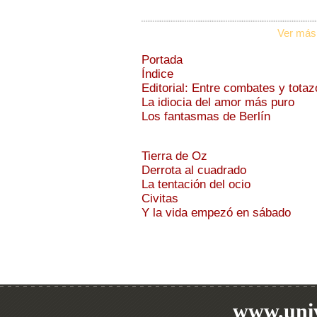
Ver más
Portada
Índice
Editorial: Entre combates y totaz
La idiocia del amor más puro
Los fantasmas de Berlín
Tierra de Oz
Derrota al cuadrado
La tentación del ocio
Civitas
Y la vida empezó en sábado
www.univ