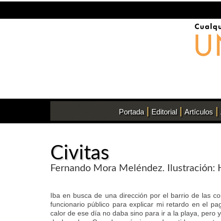
|
|
|
Portada
Editorial
Artículos
Civitas
Fernando Mora Meléndez. Ilustración: 
Iba en busca de una dirección por el barrio de las c
funcionario público para explicar mi retardo en el pag
calor de ese día no daba sino para ir a la playa, pero 