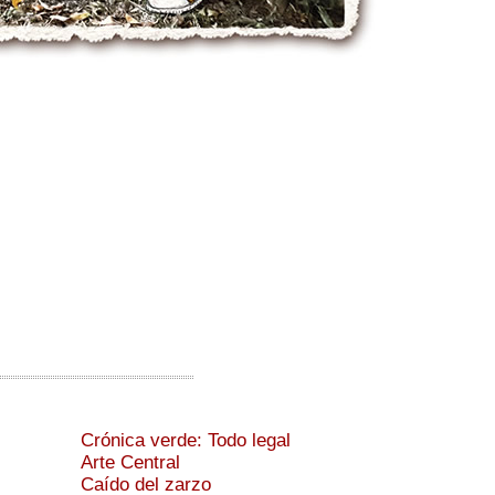
Crónica verde: Todo legal
Arte Central
Caído del zarzo